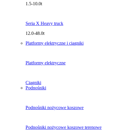
1.5-10.0t
Seria X Heavy truck
12.0-48.0t
Platformy elektryczne i ciągniki
Platformy elektryczne
Ciągniki
Podnośniki
Podnośniki nożycowe koszowe
Podnośniki nożycowe koszowe terenowe