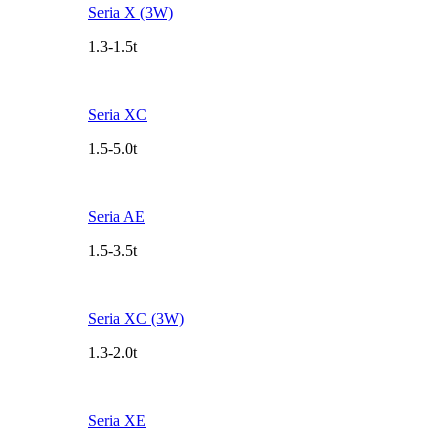
Seria X (3W)
1.3-1.5t
Seria XC
1.5-5.0t
Seria AE
1.5-3.5t
Seria XC (3W)
1.3-2.0t
Seria XE