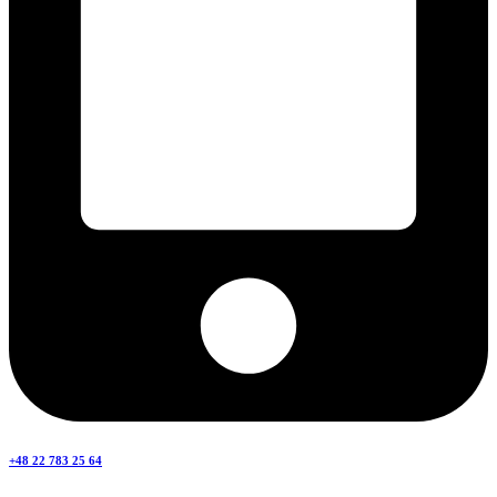
+48 22 783 25 64