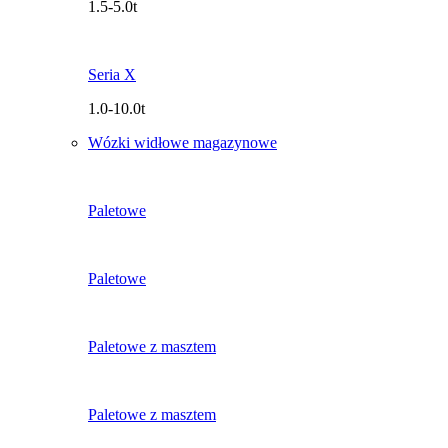
1.5-5.0t
Seria X
1.0-10.0t
Wózki widłowe magazynowe
Paletowe
Paletowe
Paletowe z masztem
Paletowe z masztem