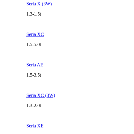
Seria X (3W)
1.3-1.5t
Seria XC
1.5-5.0t
Seria AE
1.5-3.5t
Seria XC (3W)
1.3-2.0t
Seria XE