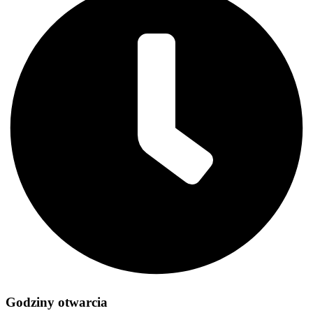
Godziny otwarcia