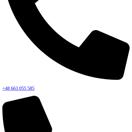
+48 663 055 585