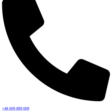
+48 609 889 009