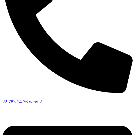
22 783 14 76 wew 2