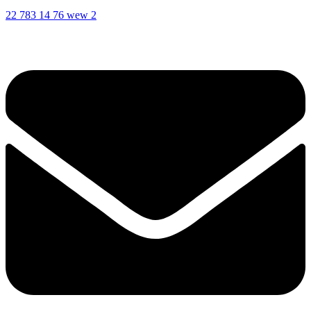
22 783 14 76 wew 2