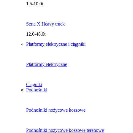
1.5-10.0t
Seria X Heavy truck
12.0-48.0t
Platformy elektryczne i ciągniki
Platformy elektryczne
Ciągniki
Podnośniki
Podnośniki nożycowe koszowe
Podnośniki nożycowe koszowe terenowe