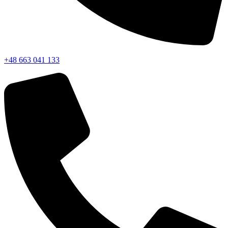
+48 663 041 133