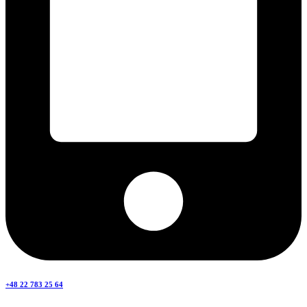
+48 22 783 25 64