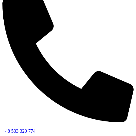
+48 533 320 774