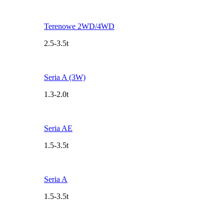
Terenowe 2WD/4WD
2.5-3.5t
Seria A (3W)
1.3-2.0t
Seria AE
1.5-3.5t
Seria A
1.5-3.5t