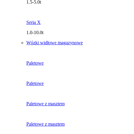
1.5-5.0t
Seria X
1.0-10.0t
Wózki widłowe magazynowe
Paletowe
Paletowe
Paletowe z masztem
Paletowe z masztem