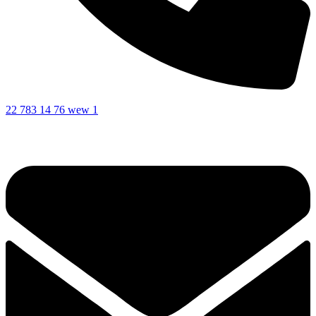
22 783 14 76 wew 1