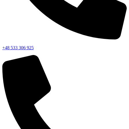
+48 533 306 925