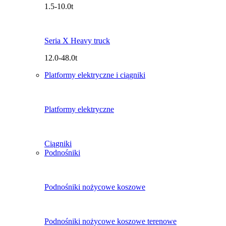
1.5-10.0t
Seria X Heavy truck
12.0-48.0t
Platformy elektryczne i ciągniki
Platformy elektryczne
Ciągniki
Podnośniki
Podnośniki nożycowe koszowe
Podnośniki nożycowe koszowe terenowe