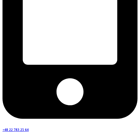
+48 22 783 25 64