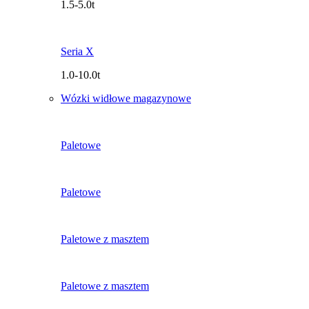
1.5-5.0t
Seria X
1.0-10.0t
Wózki widłowe magazynowe
Paletowe
Paletowe
Paletowe z masztem
Paletowe z masztem