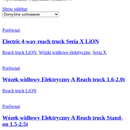
Show sidebar
Porównaj
Electric 4-way reach truck Seria X LiON
Reach truck LiON
,
Wózki widłowe elektryczne
,
Seria X
Porównaj
Wózek widłowy Elektryczny A Reach truck 1.6-2.0t
Reach truck LiON
Porównaj
Wózek widłowy Elektryczny A Reach truck Stand-
on 1.5-2.5t