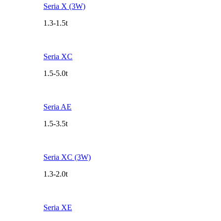
Seria X (3W)
1.3-1.5t
Seria XC
1.5-5.0t
Seria AE
1.5-3.5t
Seria XC (3W)
1.3-2.0t
Seria XE