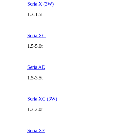
Seria X (3W)
1.3-1.5t
Seria XC
1.5-5.0t
Seria AE
1.5-3.5t
Seria XC (3W)
1.3-2.0t
Seria XE