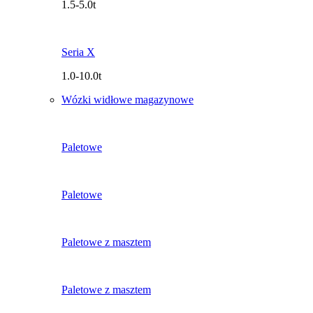
1.5-5.0t
Seria X
1.0-10.0t
Wózki widłowe magazynowe
Paletowe
Paletowe
Paletowe z masztem
Paletowe z masztem