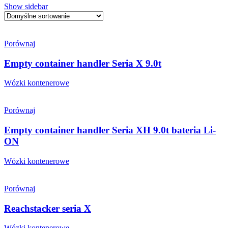
Show sidebar
Porównaj
Empty container handler Seria X 9.0t
Wózki kontenerowe
Porównaj
Empty container handler Seria XH 9.0t bateria Li-
ON
Wózki kontenerowe
Porównaj
Reachstacker seria X
Wózki kontenerowe