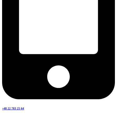
+48 22 783 25 64