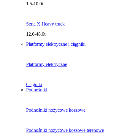
1.5-10.0t
Seria X Heavy truck
12.0-48.0t
Platformy elektryczne i ciągniki
Platformy elektryczne
Ciągniki
Podnośniki
Podnośniki nożycowe koszowe
Podnośniki nożycowe koszowe terenowe