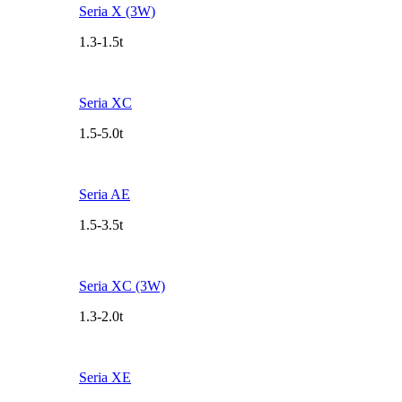
Seria X (3W)
1.3-1.5t
Seria XC
1.5-5.0t
Seria AE
1.5-3.5t
Seria XC (3W)
1.3-2.0t
Seria XE