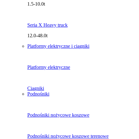
1.5-10.0t
Seria X Heavy truck
12.0-48.0t
Platformy elektryczne i ciągniki
Platformy elektryczne
Ciągniki
Podnośniki
Podnośniki nożycowe koszowe
Podnośniki nożycowe koszowe terenowe