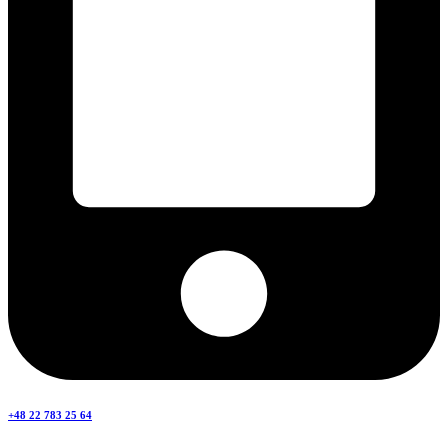
+48 22 783 25 64