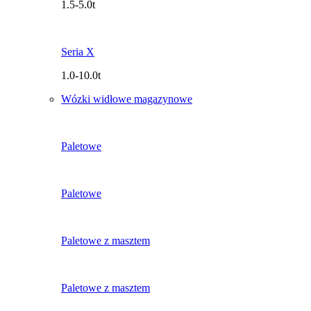
1.5-5.0t
Seria X
1.0-10.0t
Wózki widłowe magazynowe
Paletowe
Paletowe
Paletowe z masztem
Paletowe z masztem