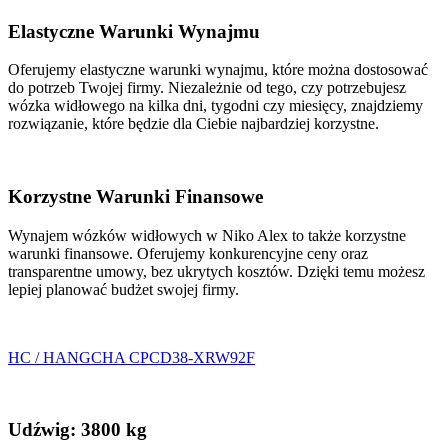
Elastyczne Warunki Wynajmu
Oferujemy elastyczne warunki wynajmu, które można dostosować
do potrzeb Twojej firmy. Niezależnie od tego, czy potrzebujesz
wózka widłowego na kilka dni, tygodni czy miesięcy, znajdziemy
rozwiązanie, które będzie dla Ciebie najbardziej korzystne.
Korzystne Warunki Finansowe
Wynajem wózków widłowych w Niko Alex to także korzystne
warunki finansowe. Oferujemy konkurencyjne ceny oraz
transparentne umowy, bez ukrytych kosztów. Dzięki temu możesz
lepiej planować budżet swojej firmy.
HC / HANGCHA CPCD38-XRW92F
Udźwig: 3800 kg