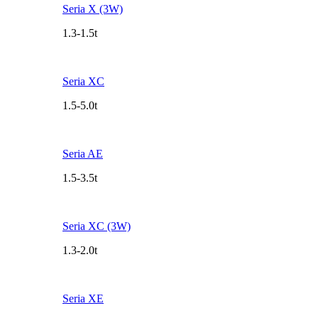
Seria X (3W)
1.3-1.5t
Seria XC
1.5-5.0t
Seria AE
1.5-3.5t
Seria XC (3W)
1.3-2.0t
Seria XE