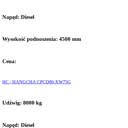
Napęd: Diesel
Wysokość podnoszenia: 4500 mm
Cena:
HC / HANGCHA CPCD80-XW75G
Udźwig: 8000 kg
Napęd: Diesel