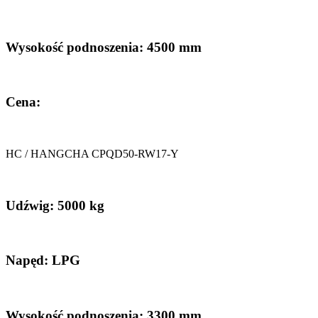
Wysokość podnoszenia: 4500 mm
Cena:
HC / HANGCHA CPQD50-RW17-Y
Udźwig: 5000 kg
Napęd: LPG
Wysokość podnoszenia: 3300 mm