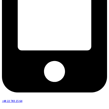
+48 22 783 25 64