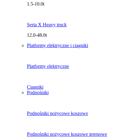
1.5-10.0t
Seria X Heavy truck
12.0-48.0t
Platformy elektryczne i ciągniki
Platformy elektryczne
Ciągniki
Podnośniki
Podnośniki nożycowe koszowe
Podnośniki nożycowe koszowe terenowe