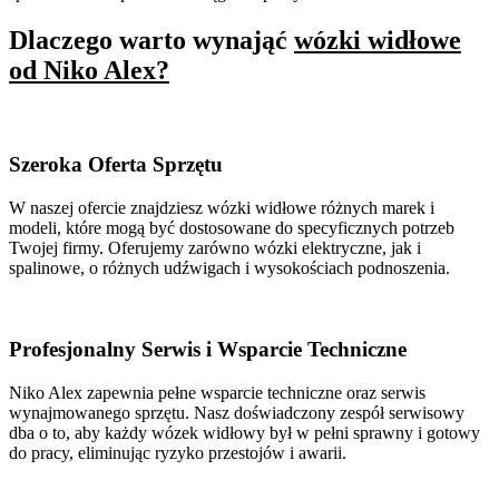
Dlaczego warto wynająć
wózki widłowe
od Niko Alex?
Szeroka Oferta Sprzętu
W naszej ofercie znajdziesz wózki widłowe różnych marek i
modeli, które mogą być dostosowane do specyficznych potrzeb
Twojej firmy. Oferujemy zarówno wózki elektryczne, jak i
spalinowe, o różnych udźwigach i wysokościach podnoszenia.
Profesjonalny Serwis i Wsparcie Techniczne
Niko Alex zapewnia pełne wsparcie techniczne oraz serwis
wynajmowanego sprzętu. Nasz doświadczony zespół serwisowy
dba o to, aby każdy wózek widłowy był w pełni sprawny i gotowy
do pracy, eliminując ryzyko przestojów i awarii.