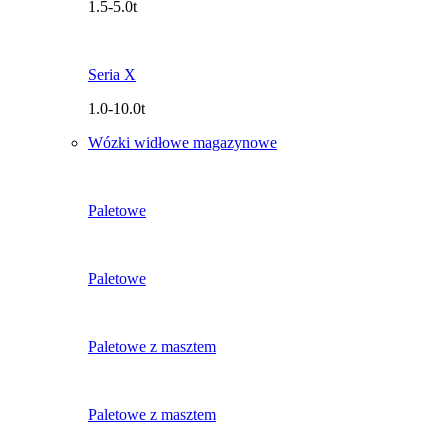
1.5-5.0t
Seria X
1.0-10.0t
Wózki widłowe magazynowe
Paletowe
Paletowe
Paletowe z masztem
Paletowe z masztem