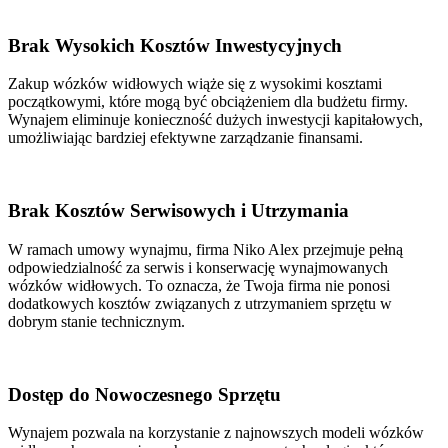
Brak Wysokich Kosztów Inwestycyjnych
Zakup wózków widłowych wiąże się z wysokimi kosztami
początkowymi, które mogą być obciążeniem dla budżetu firmy.
Wynajem eliminuje konieczność dużych inwestycji kapitałowych,
umożliwiając bardziej efektywne zarządzanie finansami.
Brak Kosztów Serwisowych i Utrzymania
W ramach umowy wynajmu, firma Niko Alex przejmuje pełną
odpowiedzialność za serwis i konserwację wynajmowanych
wózków widłowych. To oznacza, że Twoja firma nie ponosi
dodatkowych kosztów związanych z utrzymaniem sprzętu w
dobrym stanie technicznym.
Dostęp do Nowoczesnego Sprzętu
Wynajem pozwala na korzystanie z najnowszych modeli wózków