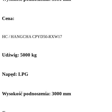
Cena:
HC / HANGCHA CPYD50-RXW17
Udźwig: 5000 kg
Napęd: LPG
Wysokość podnoszenia: 3000 mm