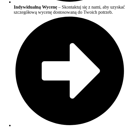
Indywidualną Wycenę
– Skontaktuj się z nami, aby uzyskać
szczegółową wycenę dostosowaną do Twoich potrzeb.