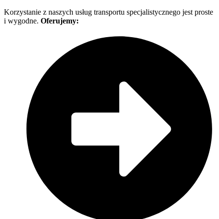
Korzystanie z naszych usług transportu specjalistycznego jest proste
i wygodne.
Oferujemy: