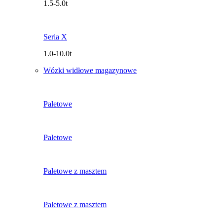
1.5-5.0t
Seria X
1.0-10.0t
Wózki widłowe magazynowe
Paletowe
Paletowe
Paletowe z masztem
Paletowe z masztem