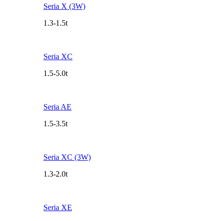
Seria X (3W)
1.3-1.5t
Seria XC
1.5-5.0t
Seria AE
1.5-3.5t
Seria XC (3W)
1.3-2.0t
Seria XE