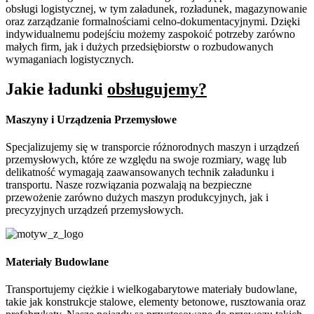
obsługi logistycznej, w tym załadunek, rozładunek, magazynowanie
oraz zarządzanie formalnościami celno-dokumentacyjnymi. Dzięki
indywidualnemu podejściu możemy zaspokoić potrzeby zarówno
małych firm, jak i dużych przedsiębiorstw o rozbudowanych
wymaganiach logistycznych.
Jakie ładunki
obsługujemy?
Maszyny i Urządzenia Przemysłowe
Specjalizujemy się w transporcie różnorodnych maszyn i urządzeń
przemysłowych, które ze względu na swoje rozmiary, wagę lub
delikatność wymagają zaawansowanych technik załadunku i
transportu. Nasze rozwiązania pozwalają na bezpieczne
przewożenie zarówno dużych maszyn produkcyjnych, jak i
precyzyjnych urządzeń przemysłowych.
Materiały Budowlane
Transportujemy ciężkie i wielkogabarytowe materiały budowlane,
takie jak konstrukcje stalowe, elementy betonowe, rusztowania oraz