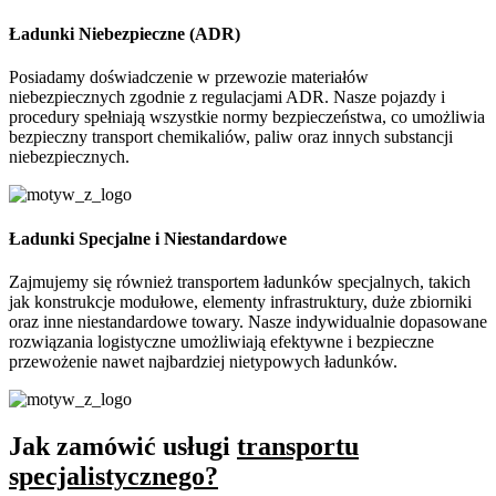
Ładunki Niebezpieczne (ADR)
Posiadamy doświadczenie w przewozie materiałów
niebezpiecznych zgodnie z regulacjami ADR. Nasze pojazdy i
procedury spełniają wszystkie normy bezpieczeństwa, co umożliwia
bezpieczny transport chemikaliów, paliw oraz innych substancji
niebezpiecznych.
Ładunki Specjalne i Niestandardowe
Zajmujemy się również transportem ładunków specjalnych, takich
jak konstrukcje modułowe, elementy infrastruktury, duże zbiorniki
oraz inne niestandardowe towary. Nasze indywidualnie dopasowane
rozwiązania logistyczne umożliwiają efektywne i bezpieczne
przewożenie nawet najbardziej nietypowych ładunków.
Jak zamówić usługi
transportu
specjalistycznego?