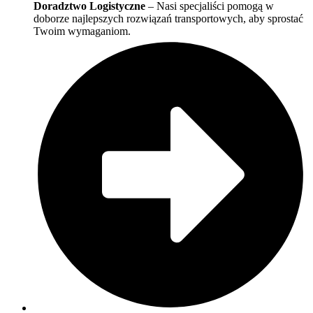
Doradztwo Logistyczne
– Nasi specjaliści pomogą w
doborze najlepszych rozwiązań transportowych, aby sprostać
Twoim wymaganiom.