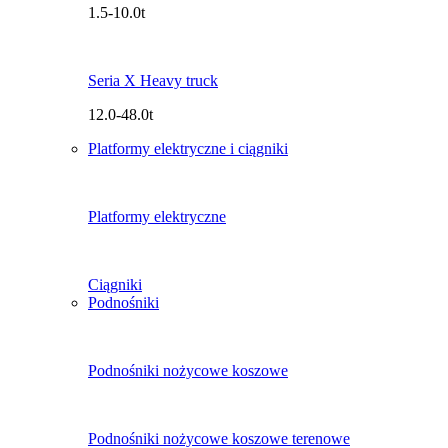
1.5-10.0t
Seria X Heavy truck
12.0-48.0t
Platformy elektryczne i ciągniki
Platformy elektryczne
Ciągniki
Podnośniki
Podnośniki nożycowe koszowe
Podnośniki nożycowe koszowe terenowe