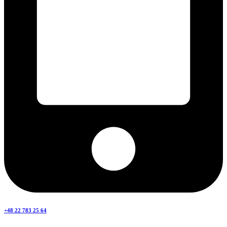
+48 22 783 25 64