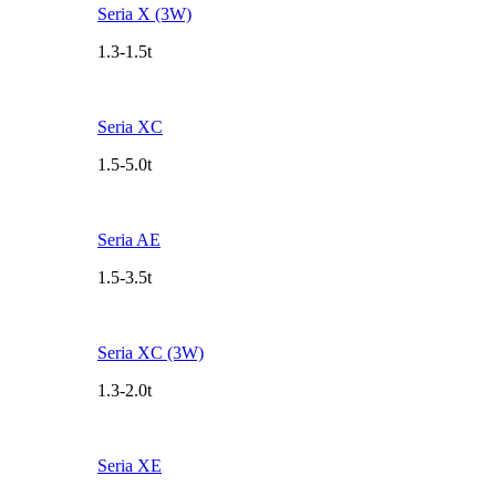
Seria X (3W)
1.3-1.5t
Seria XC
1.5-5.0t
Seria AE
1.5-3.5t
Seria XC (3W)
1.3-2.0t
Seria XE