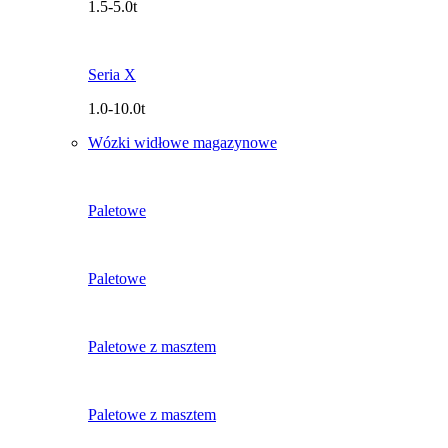
1.5-5.0t
Seria X
1.0-10.0t
Wózki widłowe magazynowe
Paletowe
Paletowe
Paletowe z masztem
Paletowe z masztem