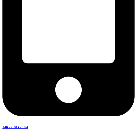
+48 22 783 25 64