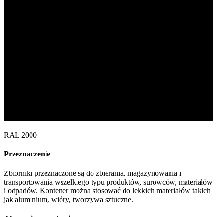
RAL 2000
Przeznaczenie
Zbiorniki przeznaczone są do zbierania, magazynowania i
transportowania wszelkiego typu produktów, surowców, materiałów
i odpadów. Kontener można stosować do lekkich materiałów takich
jak aluminium, wióry, tworzywa sztuczne.