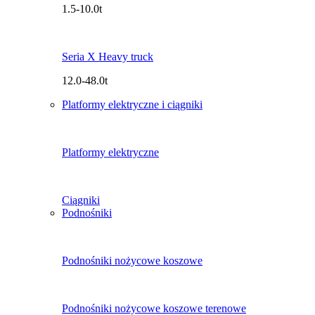
1.5-10.0t
Seria X Heavy truck
12.0-48.0t
Platformy elektryczne i ciągniki
Platformy elektryczne
Ciągniki
Podnośniki
Podnośniki nożycowe koszowe
Podnośniki nożycowe koszowe terenowe