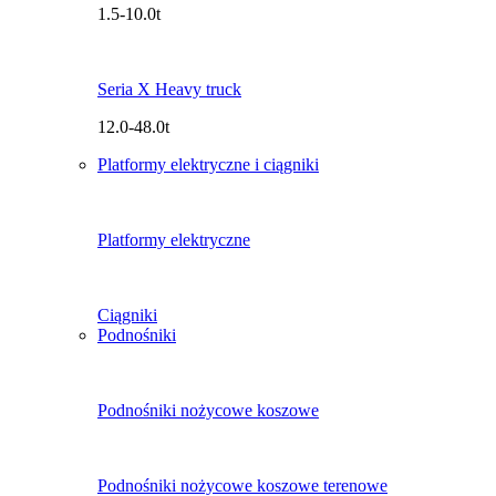
1.5-10.0t
Seria X Heavy truck
12.0-48.0t
Platformy elektryczne i ciągniki
Platformy elektryczne
Ciągniki
Podnośniki
Podnośniki nożycowe koszowe
Podnośniki nożycowe koszowe terenowe