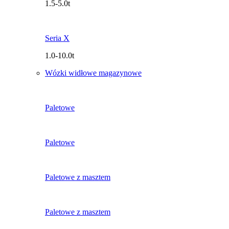
1.5-5.0t
Seria X
1.0-10.0t
Wózki widłowe magazynowe
Paletowe
Paletowe
Paletowe z masztem
Paletowe z masztem