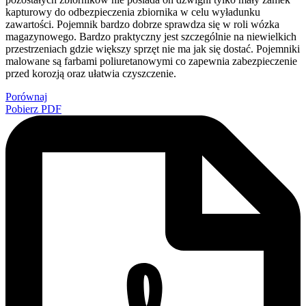
kapturowy do odbezpieczenia zbiornika w celu wyładunku
zawartości. Pojemnik bardzo dobrze sprawdza się w roli wózka
magazynowego. Bardzo praktyczny jest szczególnie na niewielkich
przestrzeniach gdzie większy sprzęt nie ma jak się dostać. Pojemniki
malowane są farbami poliuretanowymi co zapewnia zabezpieczenie
przed korozją oraz ułatwia czyszczenie.
Porównaj
Pobierz PDF