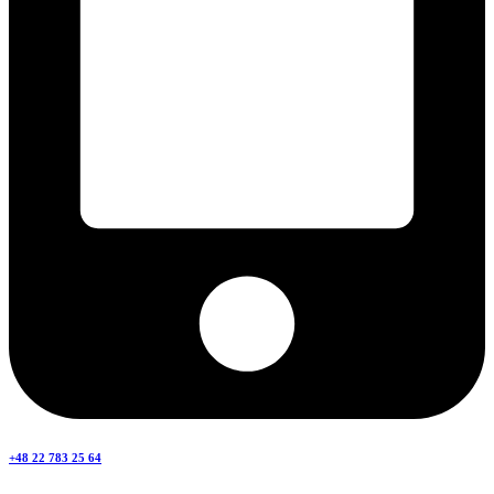
+48 22 783 25 64