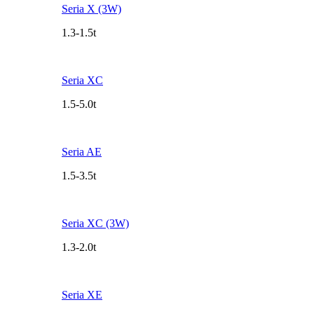
Seria X (3W)
1.3-1.5t
Seria XC
1.5-5.0t
Seria AE
1.5-3.5t
Seria XC (3W)
1.3-2.0t
Seria XE