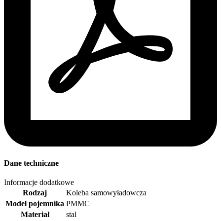
Dane techniczne
Informacje dodatkowe
Rodzaj
Koleba samowyładowcza
Model pojemnika
PMMC
Materiał
stal