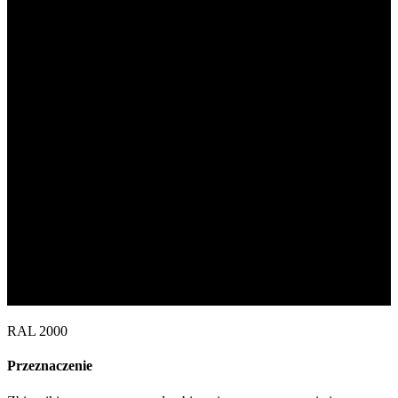
RAL 2000
Przeznaczenie