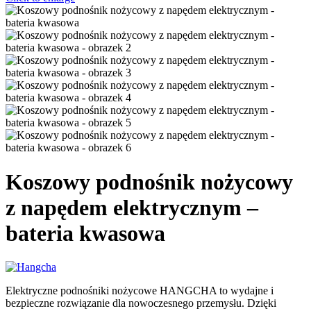
Koszowy podnośnik nożycowy
z napędem elektrycznym –
bateria kwasowa
Elektryczne podnośniki nożycowe HANGCHA to wydajne i
bezpieczne rozwiązanie dla nowoczesnego przemysłu. Dzięki