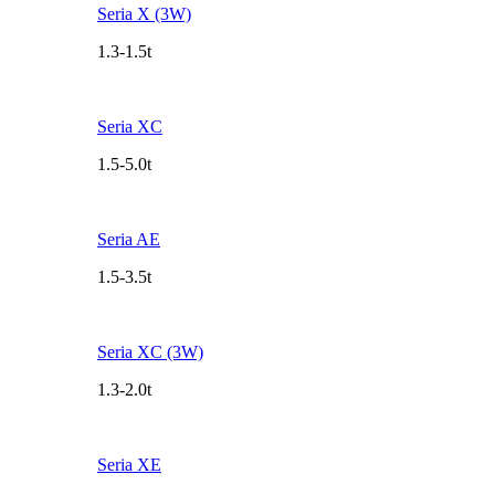
Seria X (3W)
1.3-1.5t
Seria XC
1.5-5.0t
Seria AE
1.5-3.5t
Seria XC (3W)
1.3-2.0t
Seria XE