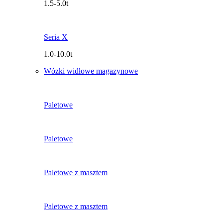
1.5-5.0t
Seria X
1.0-10.0t
Wózki widłowe magazynowe
Paletowe
Paletowe
Paletowe z masztem
Paletowe z masztem