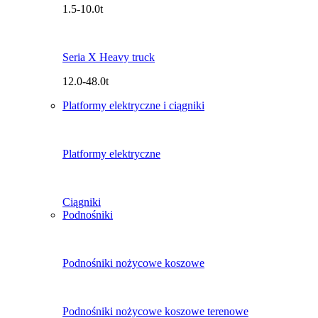
1.5-10.0t
Seria X Heavy truck
12.0-48.0t
Platformy elektryczne i ciągniki
Platformy elektryczne
Ciągniki
Podnośniki
Podnośniki nożycowe koszowe
Podnośniki nożycowe koszowe terenowe