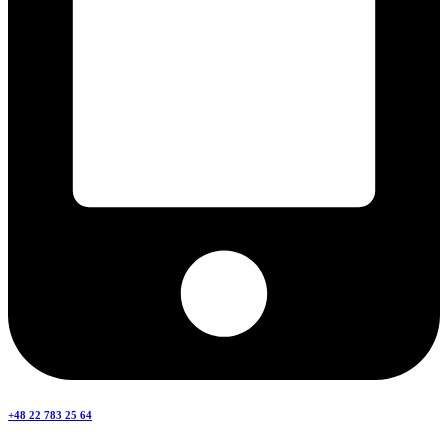
+48 22 783 25 64