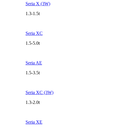
Seria X (3W)
1.3-1.5t
Seria XC
1.5-5.0t
Seria AE
1.5-3.5t
Seria XC (3W)
1.3-2.0t
Seria XE