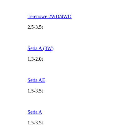
Terenowe 2WD/4WD
2.5-3.5t
Seria A (3W)
1.3-2.0t
Seria AE
1.5-3.5t
Seria A
1.5-3.5t