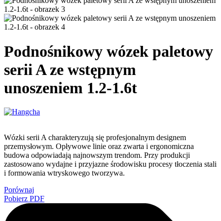
Podnośnikowy wózek paletowy
serii A ze wstępnym
unoszeniem 1.2-1.6t
Wózki serii A charakteryzują się profesjonalnym designem
przemysłowym. Opływowe linie oraz zwarta i ergonomiczna
budowa odpowiadają najnowszym trendom. Przy produkcji
zastosowano wydajne i przyjazne środowisku procesy tłoczenia stali
i formowania wtryskowego tworzywa.
Porównaj
Pobierz PDF