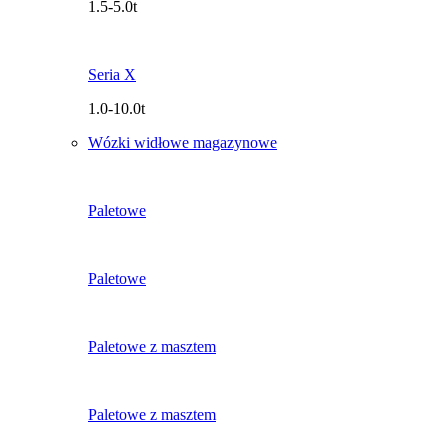
1.5-5.0t
Seria X
1.0-10.0t
Wózki widłowe magazynowe
Paletowe
Paletowe
Paletowe z masztem
Paletowe z masztem