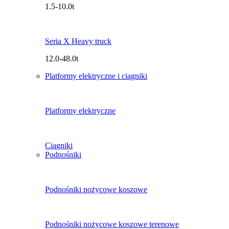
1.5-10.0t
Seria X Heavy truck
12.0-48.0t
Platformy elektryczne i ciągniki
Platformy elektryczne
Ciągniki
Podnośniki
Podnośniki nożycowe koszowe
Podnośniki nożycowe koszowe terenowe