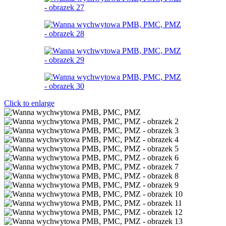
Click to enlarge