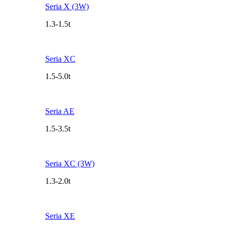
Seria X (3W)
1.3-1.5t
Seria XC
1.5-5.0t
Seria AE
1.5-3.5t
Seria XC (3W)
1.3-2.0t
Seria XE