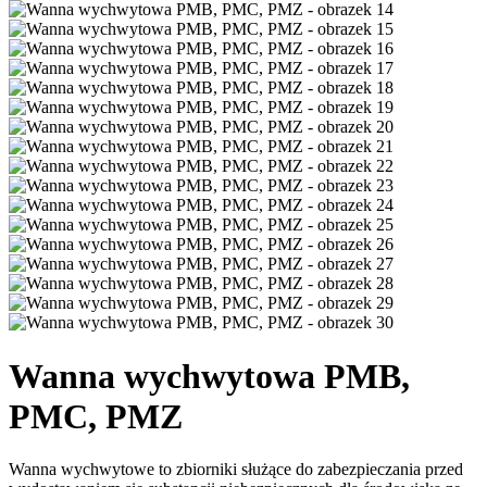
Wanna wychwytowa PMB,
PMC, PMZ
Wanna wychwytowe to zbiorniki służące do zabezpieczania przed