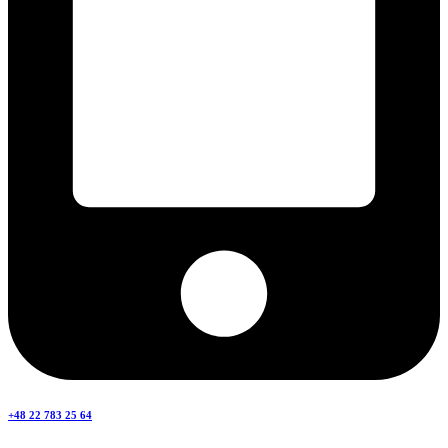
+48 22 783 25 64