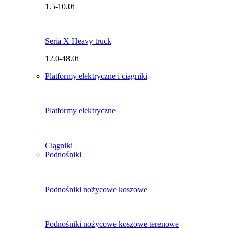
1.5-10.0t
Seria X Heavy truck
12.0-48.0t
Platformy elektryczne i ciągniki
Platformy elektryczne
Ciągniki
Podnośniki
Podnośniki nożycowe koszowe
Podnośniki nożycowe koszowe terenowe