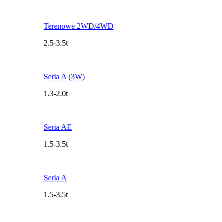
Terenowe 2WD/4WD
2.5-3.5t
Seria A (3W)
1.3-2.0t
Seria AE
1.5-3.5t
Seria A
1.5-3.5t