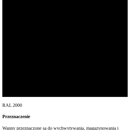
RAL 2000
Przeznaczenie
Wanny przeznaczone są do wychwytywania, magazynowania i