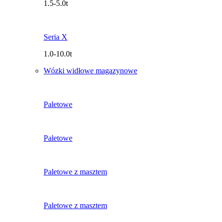
1.5-5.0t
Seria X
1.0-10.0t
Wózki widłowe magazynowe
Paletowe
Paletowe
Paletowe z masztem
Paletowe z masztem