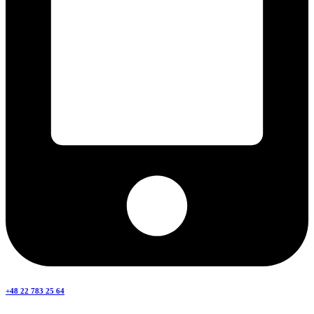
+48 22 783 25 64