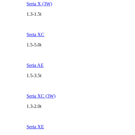
Seria X (3W)
1.3-1.5t
Seria XC
1.5-5.0t
Seria AE
1.5-3.5t
Seria XC (3W)
1.3-2.0t
Seria XE