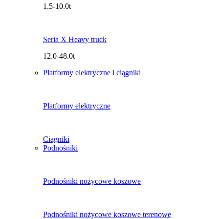
1.5-10.0t
Seria X Heavy truck
12.0-48.0t
Platformy elektryczne i ciągniki
Platformy elektryczne
Ciągniki
Podnośniki
Podnośniki nożycowe koszowe
Podnośniki nożycowe koszowe terenowe