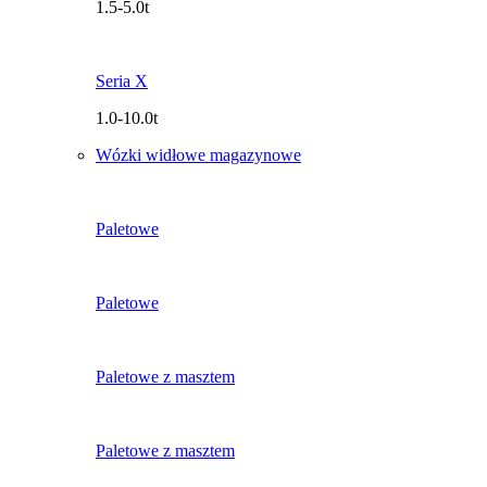
1.5-5.0t
Seria X
1.0-10.0t
Wózki widłowe magazynowe
Paletowe
Paletowe
Paletowe z masztem
Paletowe z masztem