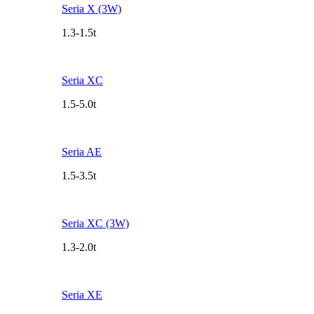
Seria X (3W)
1.3-1.5t
Seria XC
1.5-5.0t
Seria AE
1.5-3.5t
Seria XC (3W)
1.3-2.0t
Seria XE