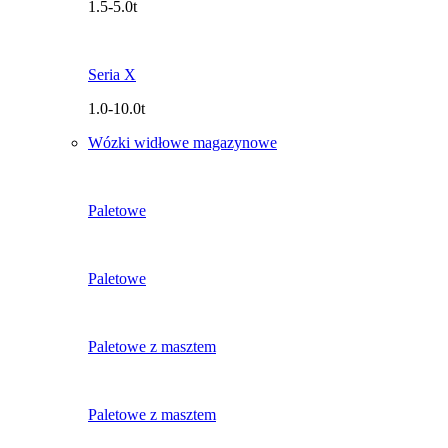
1.5-5.0t
Seria X
1.0-10.0t
Wózki widłowe magazynowe
Paletowe
Paletowe
Paletowe z masztem
Paletowe z masztem