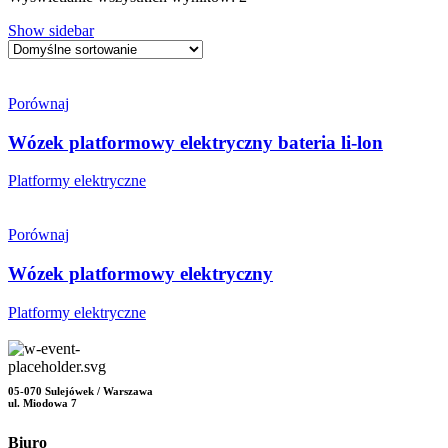
Show sidebar
Porównaj
Wózek platformowy elektryczny bateria li-lon
Platformy elektryczne
Porównaj
Wózek platformowy elektryczny
Platformy elektryczne
05-070 Sulejówek / Warszawa
ul. Miodowa 7
Biuro