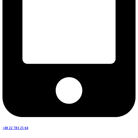
+48 22 783 25 64