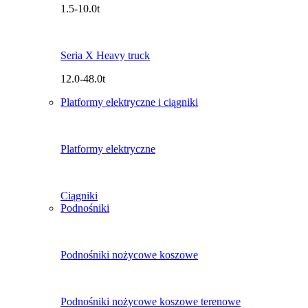
1.5-10.0t
Seria X Heavy truck
12.0-48.0t
Platformy elektryczne i ciągniki
Platformy elektryczne
Ciągniki
Podnośniki
Podnośniki nożycowe koszowe
Podnośniki nożycowe koszowe terenowe