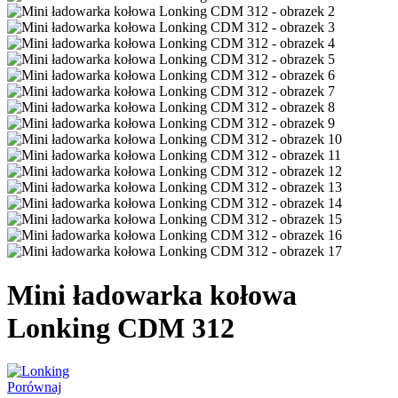
Mini ładowarka kołowa
Lonking CDM 312
Porównaj