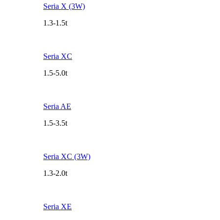
Seria X (3W)
1.3-1.5t
Seria XC
1.5-5.0t
Seria AE
1.5-3.5t
Seria XC (3W)
1.3-2.0t
Seria XE