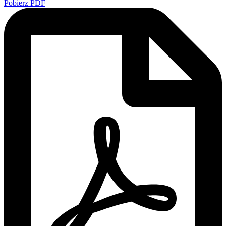
Pobierz PDF