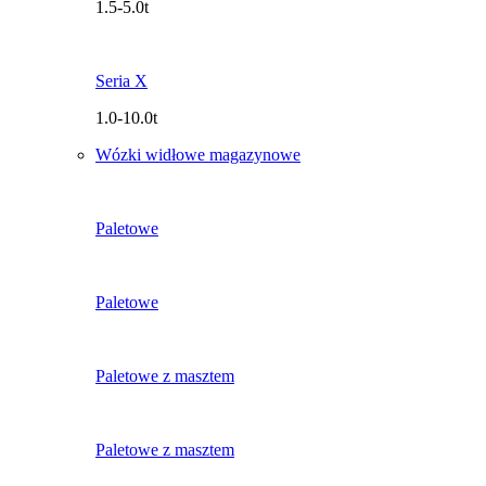
1.5-5.0t
Seria X
1.0-10.0t
Wózki widłowe magazynowe
Paletowe
Paletowe
Paletowe z masztem
Paletowe z masztem