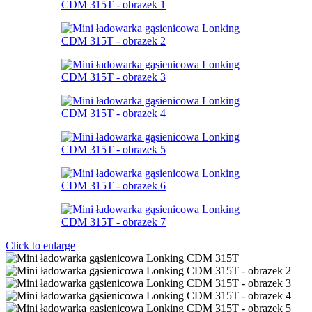
Click to enlarge