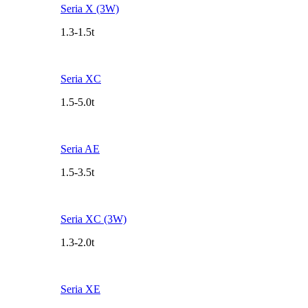
Seria X (3W)
1.3-1.5t
Seria XC
1.5-5.0t
Seria AE
1.5-3.5t
Seria XC (3W)
1.3-2.0t
Seria XE