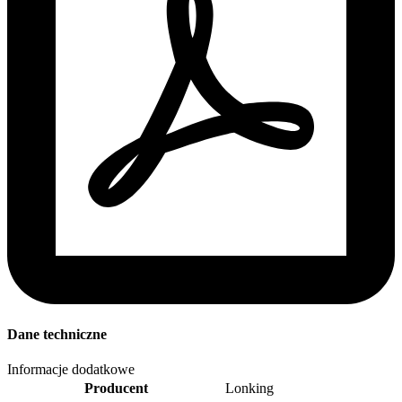
Dane techniczne
Informacje dodatkowe
Producent
Lonking