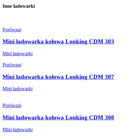
Inne ładowarki
Porównaj
Mini ładowarka kołowa Lonking CDM 303
Mini ładowarki
Porównaj
Mini ładowarka kołowa Lonking CDM 307
Mini ładowarki
Porównaj
Mini ładowarka kołowa Lonking CDM 308
Mini ładowarki