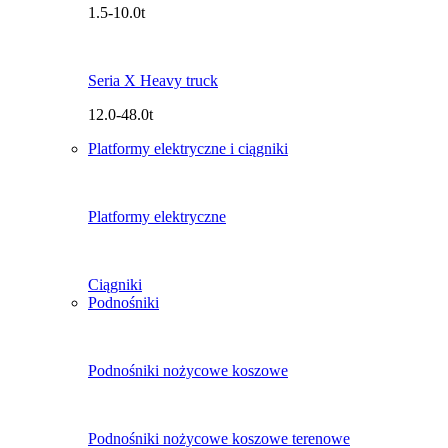
1.5-10.0t
Seria X Heavy truck
12.0-48.0t
Platformy elektryczne i ciągniki
Platformy elektryczne
Ciągniki
Podnośniki
Podnośniki nożycowe koszowe
Podnośniki nożycowe koszowe terenowe