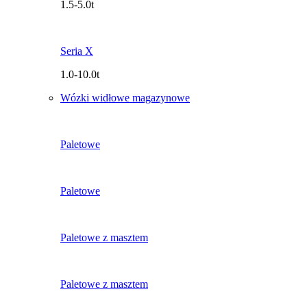
1.5-5.0t
Seria X
1.0-10.0t
Wózki widłowe magazynowe
Paletowe
Paletowe
Paletowe z masztem
Paletowe z masztem