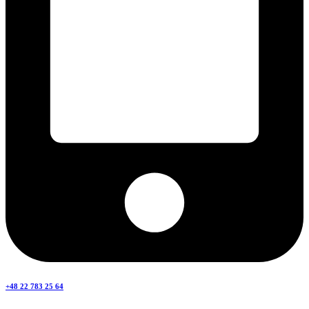
+48 22 783 25 64