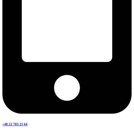
+48 22 783 25 64