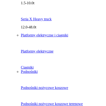
1.5-10.0t
Seria X Heavy truck
12.0-48.0t
Platformy elektryczne i ciągniki
Platformy elektryczne
Ciągniki
Podnośniki
Podnośniki nożycowe koszowe
Podnośniki nożycowe koszowe terenowe