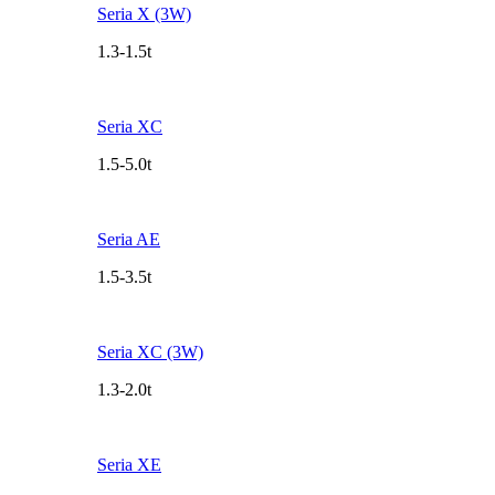
Seria X (3W)
1.3-1.5t
Seria XC
1.5-5.0t
Seria AE
1.5-3.5t
Seria XC (3W)
1.3-2.0t
Seria XE