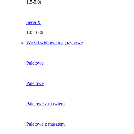
1.5-5.0t
Seria X
1.0-10.0t
Wózki widłowe magazynowe
Paletowe
Paletowe
Paletowe z masztem
Paletowe z masztem