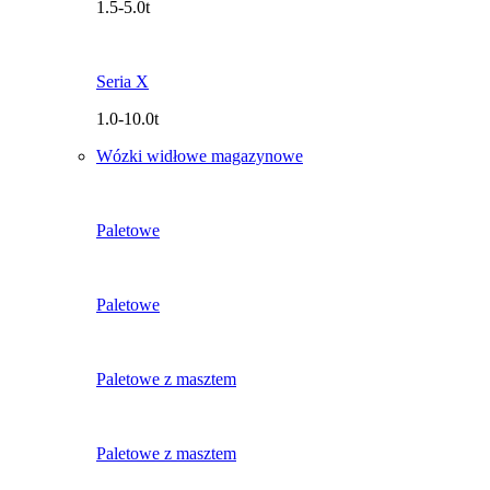
1.5-5.0t
Seria X
1.0-10.0t
Wózki widłowe magazynowe
Paletowe
Paletowe
Paletowe z masztem
Paletowe z masztem