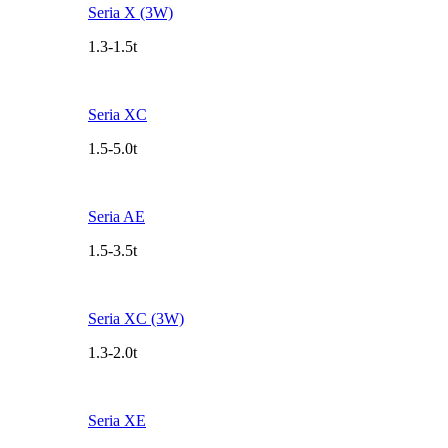
Seria X (3W)
1.3-1.5t
Seria XC
1.5-5.0t
Seria AE
1.5-3.5t
Seria XC (3W)
1.3-2.0t
Seria XE