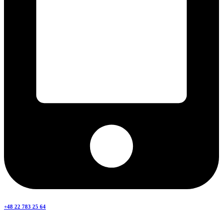
+48 22 783 25 64