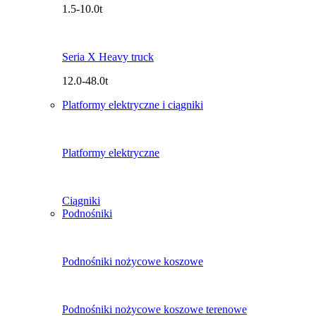
1.5-10.0t
Seria X Heavy truck
12.0-48.0t
Platformy elektryczne i ciągniki
Platformy elektryczne
Ciągniki
Podnośniki
Podnośniki nożycowe koszowe
Podnośniki nożycowe koszowe terenowe