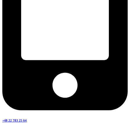
+48 22 783 25 64