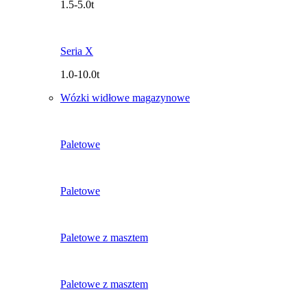
1.5-5.0t
Seria X
1.0-10.0t
Wózki widłowe magazynowe
Paletowe
Paletowe
Paletowe z masztem
Paletowe z masztem