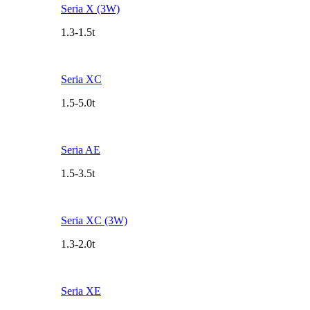
Seria X (3W)
1.3-1.5t
Seria XC
1.5-5.0t
Seria AE
1.5-3.5t
Seria XC (3W)
1.3-2.0t
Seria XE