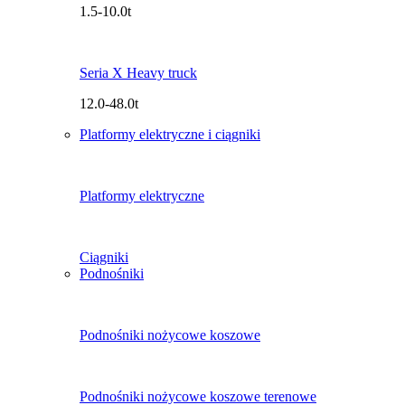
1.5-10.0t
Seria X Heavy truck
12.0-48.0t
Platformy elektryczne i ciągniki
Platformy elektryczne
Ciągniki
Podnośniki
Podnośniki nożycowe koszowe
Podnośniki nożycowe koszowe terenowe