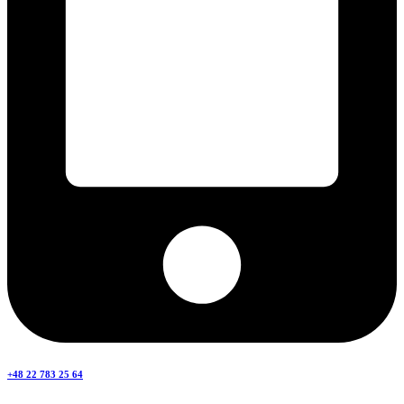
+48 22 783 25 64