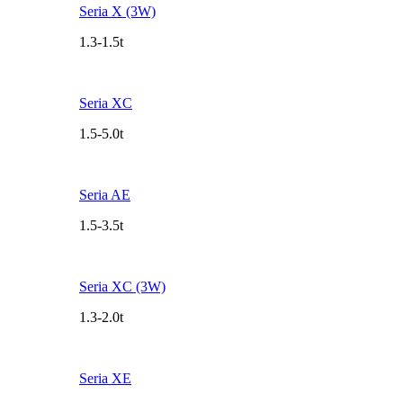
Seria X (3W)
1.3-1.5t
Seria XC
1.5-5.0t
Seria AE
1.5-3.5t
Seria XC (3W)
1.3-2.0t
Seria XE