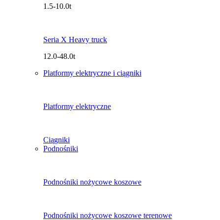
1.5-10.0t
Seria X Heavy truck
12.0-48.0t
Platformy elektryczne i ciągniki
Platformy elektryczne
Ciągniki
Podnośniki
Podnośniki nożycowe koszowe
Podnośniki nożycowe koszowe terenowe