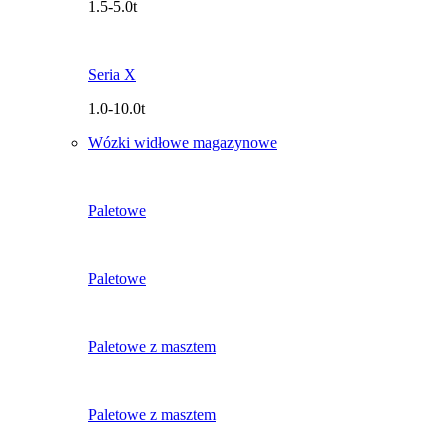
1.5-5.0t
Seria X
1.0-10.0t
Wózki widłowe magazynowe
Paletowe
Paletowe
Paletowe z masztem
Paletowe z masztem